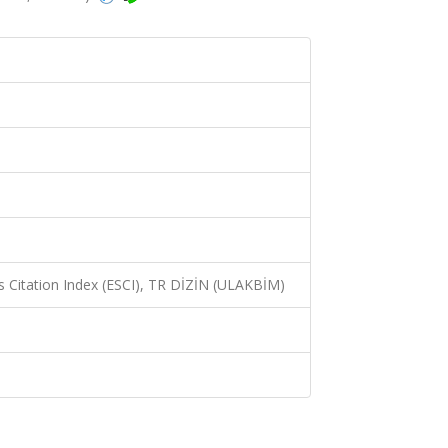
 Citation Index (ESCI), TR DİZİN (ULAKBİM)