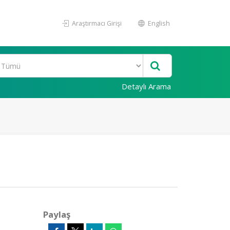
Araştırmacı Girişi
English
Detaylı Arama
Paylaş