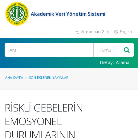
Akademik Veri Yönetim Sistemi
Araştırmacı Girişi
English
Ara
Detaylı Arama
ANA SAYFA
SON EKLENEN YAYINLAR
RİSKLİ GEBELERİN
EMOSYONEL
DURUMLARININ