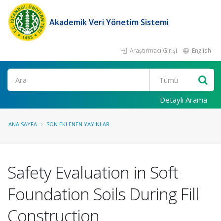
Akademik Veri Yönetim Sistemi
Araştırmacı Girişi
English
Ara
Detaylı Arama
ANA SAYFA
SON EKLENEN YAYINLAR
Safety Evaluation in Soft
Foundation Soils During Fill
Construction