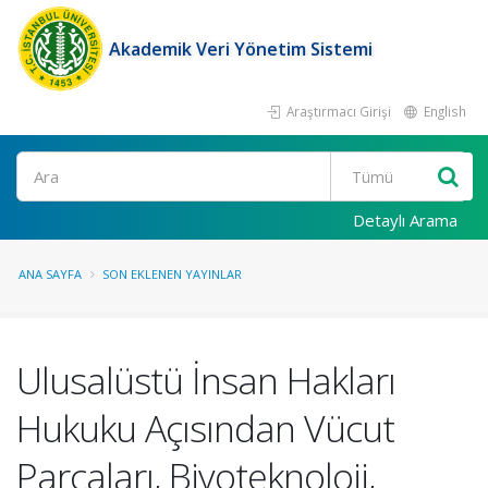
Akademik Veri Yönetim Sistemi
Araştırmacı Girişi
English
Ara
Detaylı Arama
ANA SAYFA
SON EKLENEN YAYINLAR
Ulusalüstü İnsan Hakları
Hukuku Açısından Vücut
Parçaları, Biyoteknoloji,