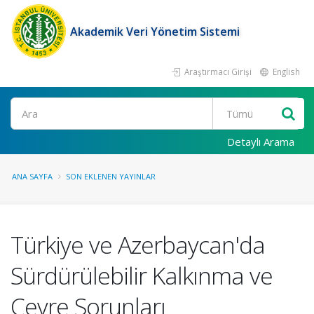
Akademik Veri Yönetim Sistemi
Araştırmacı Girişi
English
Ara
Detaylı Arama
ANA SAYFA
SON EKLENEN YAYINLAR
Türkiye ve Azerbaycan'da
Sürdürülebilir Kalkınma ve
Çevre Sorunları