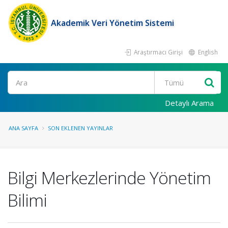
Akademik Veri Yönetim Sistemi
Araştırmacı Girişi
English
Ara
Detaylı Arama
ANA SAYFA
SON EKLENEN YAYINLAR
Bilgi Merkezlerinde Yönetim
Bilimi