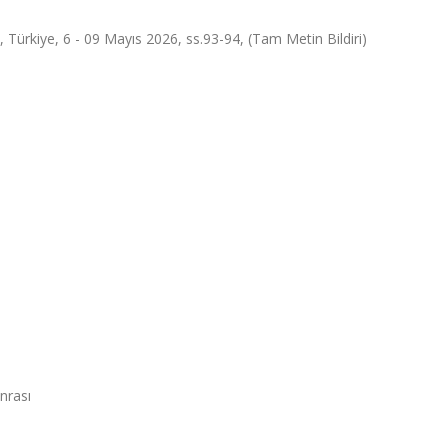
 Türkiye, 6 - 09 Mayıs 2026, ss.93-94, (Tam Metin Bildiri)
nrası