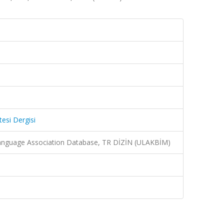
tesi Dergisi
nguage Association Database, TR DİZİN (ULAKBİM)