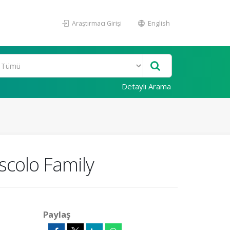
Araştırmacı Girişi
English
Detaylı Arama
scolo Family
Paylaş