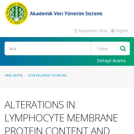
Akademik Veri Yönetim Sistemi
Araştırmacı Girişi
English
Ara
Detaylı Arama
ANA SAYFA
SON EKLENEN YAYINLAR
ALTERATIONS IN
LYMPHOCYTE MEMBRANE
PROTEIN CONTENT AND