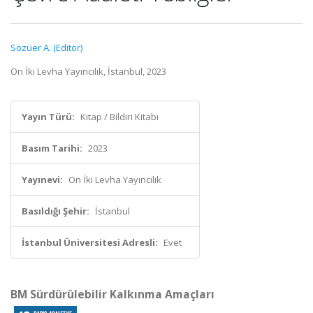
Sözüer A. (Editör)
On İki Levha Yayıncılık, İstanbul, 2023
Yayın Türü:
Kitap / Bildiri Kitabı
Basım Tarihi:
2023
Yayınevi:
On İki Levha Yayıncılık
Basıldığı Şehir:
İstanbul
İstanbul Üniversitesi Adresli:
Evet
BM Sürdürülebilir Kalkınma Amaçları