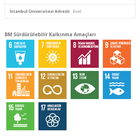
İstanbul Üniversitesi Adresli:
Evet
BM Sürdürülebilir Kalkınma Amaçları