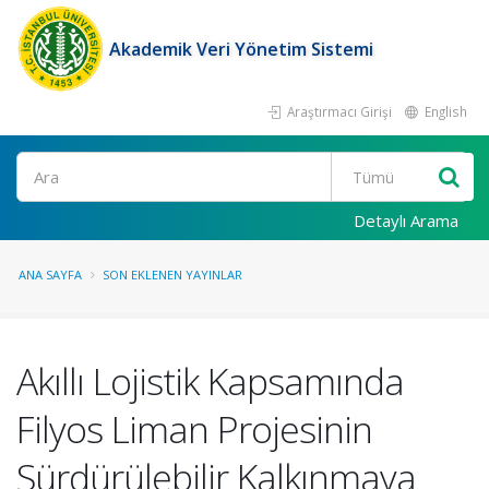
Akademik Veri Yönetim Sistemi
Araştırmacı Girişi
English
Ara
Detaylı Arama
ANA SAYFA
SON EKLENEN YAYINLAR
Akıllı Lojistik Kapsamında
Filyos Liman Projesinin
Sürdürülebilir Kalkınmaya