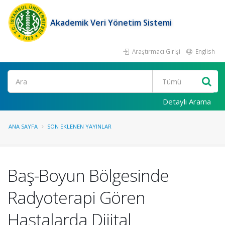
Akademik Veri Yönetim Sistemi
Araştırmacı Girişi
English
Ara
Detaylı Arama
ANA SAYFA
SON EKLENEN YAYINLAR
Baş-Boyun Bölgesinde
Radyoterapi Gören
Hastalarda Dijital