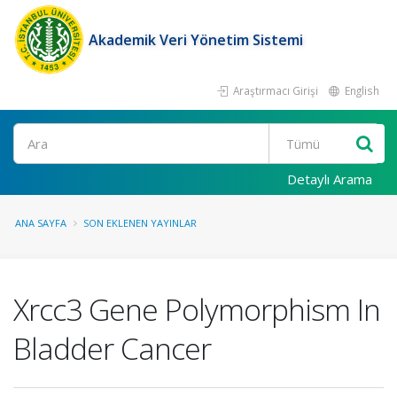
Akademik Veri Yönetim Sistemi
Araştırmacı Girişi
English
Ara
Detaylı Arama
ANA SAYFA
SON EKLENEN YAYINLAR
Xrcc3 Gene Polymorphism In
Bladder Cancer