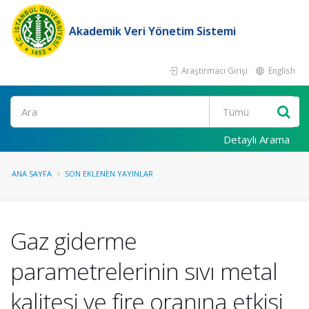
Akademik Veri Yönetim Sistemi
Araştırmacı Girişi
English
Ara
Detaylı Arama
ANA SAYFA
SON EKLENEN YAYINLAR
Gaz giderme
parametrelerinin sıvı metal
kalitesi ve fire oranına etkisi