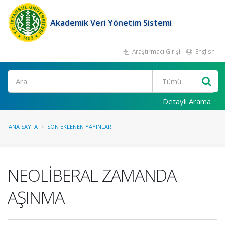
Akademik Veri Yönetim Sistemi
Araştırmacı Girişi
English
Ara
Detaylı Arama
ANA SAYFA
SON EKLENEN YAYINLAR
NEOLİBERAL ZAMANDA
AŞINMA