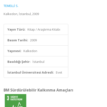
TEMELLİ S.
Kalkedon, İstanbul, 2009
Yayın Türü:
Kitap / Araştırma Kitabı
Basım Tarihi:
2009
Yayınevi:
Kalkedon
Basıldığı Şehir:
İstanbul
İstanbul Üniversitesi Adresli:
Evet
BM Sürdürülebilir Kalkınma Amaçları