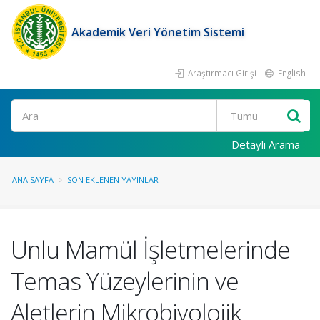
Akademik Veri Yönetim Sistemi
Araştırmacı Girişi
English
Ara
Detaylı Arama
ANA SAYFA
SON EKLENEN YAYINLAR
Unlu Mamül İşletmelerinde
Temas Yüzeylerinin ve
Aletlerin Mikrobiyolojik