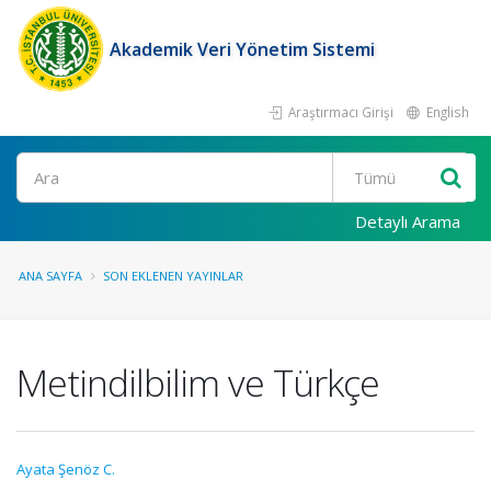
Akademik Veri Yönetim Sistemi
Araştırmacı Girişi
English
Ara
Detaylı Arama
ANA SAYFA
SON EKLENEN YAYINLAR
Metindilbilim ve Türkçe
Ayata Şenöz C.