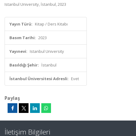
Istanbul University, İstanbul, 2023
Yayın Türü:
Kitap / Ders Kitabı
Basım Tarihi:
2023
Yayınevi:
Istanbul University
Basıldığı Şehir:
İstanbul
İstanbul Üniversitesi Adresli:
Evet
Paylaş
İletişim Bilgileri