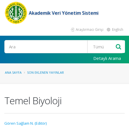
Akademik Veri Yönetim Sistemi
Araştırmacı Girişi
English
Ara
Detaylı Arama
ANA SAYFA
SON EKLENEN YAYINLAR
Temel Biyoloji
Gören Sağlam N. (Editör)