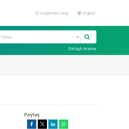
Araştırmacı Girişi
English
Detaylı Arama
Paylaş