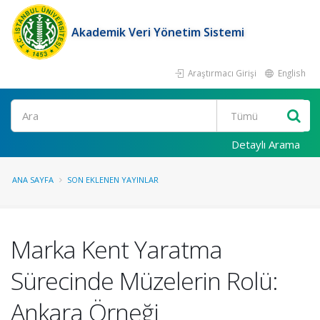
Akademik Veri Yönetim Sistemi
Araştırmacı Girişi
English
Ara
Detaylı Arama
ANA SAYFA
SON EKLENEN YAYINLAR
Marka Kent Yaratma
Sürecinde Müzelerin Rolü:
Ankara Örneği