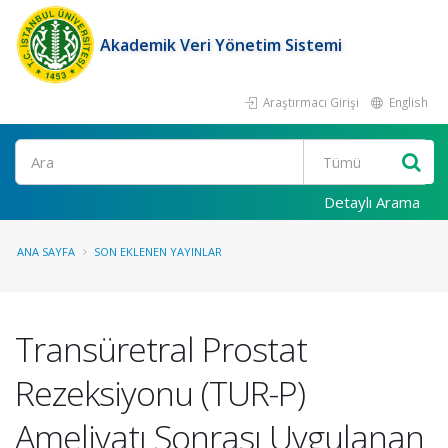
Akademik Veri Yönetim Sistemi
Araştırmacı Girişi
English
Ara
Detaylı Arama
ANA SAYFA
SON EKLENEN YAYINLAR
Transüretral Prostat
Rezeksiyonu (TUR-P)
Ameliyatı Sonrası Uygulanan