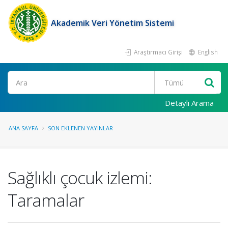
Akademik Veri Yönetim Sistemi
Araştırmacı Girişi
English
Ara
Detaylı Arama
ANA SAYFA
SON EKLENEN YAYINLAR
Sağlıklı çocuk izlemi:
Taramalar