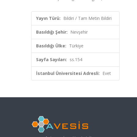
Yayın Türü:
Bildiri / Tam Metin Bildiri
Basıldığı Şehir:
Nevşehir
Basıldığı Ülke:
Türkiye
Sayfa Sayıları:
ss.154
İstanbul Üniversitesi Adresli:
Evet