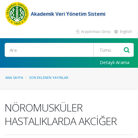
Akademik Veri Yönetim Sistemi
Araştırmacı Girişi
English
Ara
Detaylı Arama
ANA SAYFA
SON EKLENEN YAYINLAR
NÖROMUSKÜLER
HASTALIKLARDA AKCİĞER