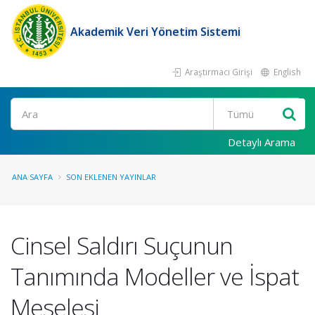
Akademik Veri Yönetim Sistemi
Araştırmacı Girişi
English
Ara
Detaylı Arama
ANA SAYFA
SON EKLENEN YAYINLAR
Cinsel Saldırı Suçunun
Tanımında Modeller ve İspat
Meselesi