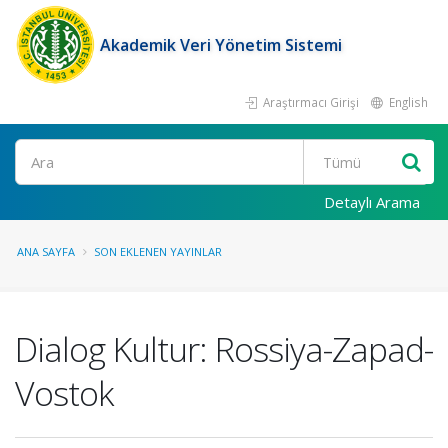
Akademik Veri Yönetim Sistemi
Araştırmacı Girişi
English
Ara
Detaylı Arama
ANA SAYFA
SON EKLENEN YAYINLAR
Dialog Kultur: Rossiya-Zapad-
Vostok