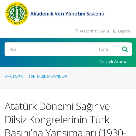
Akademik Veri Yönetim Sistemi
Araştırmacı Girişi
English
Ara
Detaylı Arama
ANA SAYFA
SON EKLENEN YAYINLAR
Atatürk Dönemi Sağır ve
Dilsiz Kongrelerinin Türk
Basını’na Yansımaları (1930-