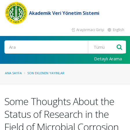
Akademik Veri Yönetim Sistemi
Araştırmacı Girişi
English
Ara
Detaylı Arama
ANA SAYFA
SON EKLENEN YAYINLAR
Some Thoughts About the
Status of Research in the
Field of Microbial Corrosion