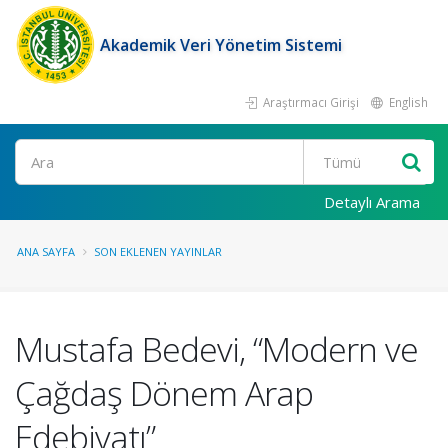
Akademik Veri Yönetim Sistemi
Araştırmacı Girişi
English
Ara
Detaylı Arama
ANA SAYFA
SON EKLENEN YAYINLAR
Mustafa Bedevi, “Modern ve
Çağdaş Dönem Arap
Edebiyatı”