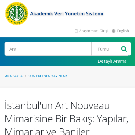
Akademik Veri Yönetim Sistemi
Araştırmacı Girişi
English
Ara
Detaylı Arama
ANA SAYFA
SON EKLENEN YAYINLAR
İstanbul'un Art Nouveau
Mimarisine Bir Bakış: Yapılar,
Mimarlar ve Baniler