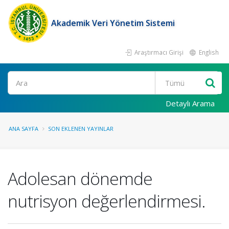
Akademik Veri Yönetim Sistemi
Araştırmacı Girişi
English
Ara
Detaylı Arama
ANA SAYFA
SON EKLENEN YAYINLAR
Adolesan dönemde
nutrisyon değerlendirmesi.