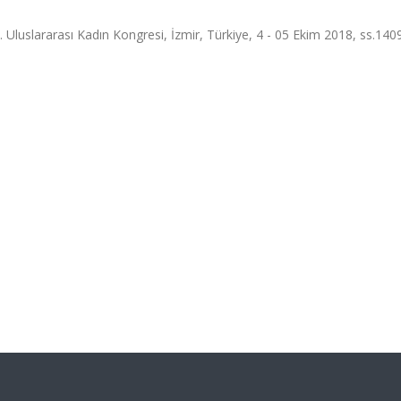
. Uluslararası Kadın Kongresi, İzmir, Türkiye, 4 - 05 Ekim 2018, ss.140