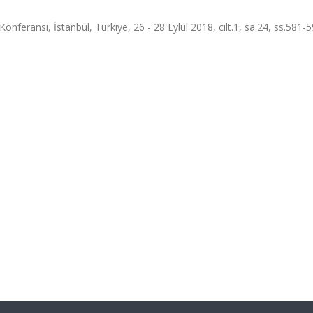
nferansı, İstanbul, Türkiye, 26 - 28 Eylül 2018, cilt.1, sa.24, ss.581-5