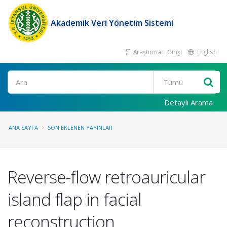
Akademik Veri Yönetim Sistemi
Araştırmacı Girişi
English
Ara
Detaylı Arama
ANA SAYFA
SON EKLENEN YAYINLAR
Reverse-flow retroauricular
island flap in facial
reconstruction