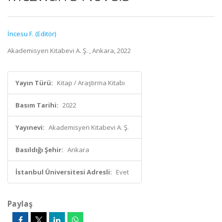
İncesu F. (Editör)
Akademisyen Kitabevi A. Ş. , Ankara, 2022
Yayın Türü:
Kitap / Araştırma Kitabı
Basım Tarihi:
2022
Yayınevi:
Akademisyen Kitabevi A. Ş.
Basıldığı Şehir:
Ankara
İstanbul Üniversitesi Adresli:
Evet
Paylaş