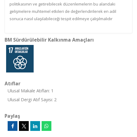
politikasının ve getirebilecek düzenlemelerin bu alandaki
gelişmelere muhtemel etkileri de değerlendirilerek en adil
sonuca nasıl ulaşılabileceği tespit edilmeye çalışılmalıdır
BM Sürdürülebilir Kalkınma Amaçları
Atıflar
Ulusal Makale Atıfları: 1
Ulusal Dergi Atıf Sayısı: 2
Paylaş