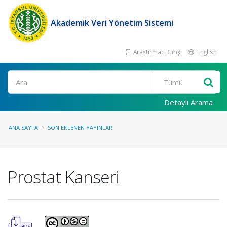
Akademik Veri Yönetim Sistemi
Araştırmacı Girişi
English
Ara
Detaylı Arama
ANA SAYFA
SON EKLENEN YAYINLAR
Prostat Kanseri