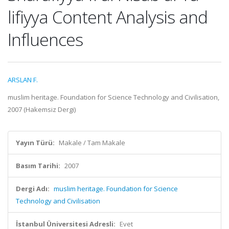
lifiyya Content Analysis and
Influences
ARSLAN F.
muslim heritage. Foundation for Science Technology and Civilisation,
2007 (Hakemsiz Dergi)
Yayın Türü:
Makale / Tam Makale
Basım Tarihi:
2007
Dergi Adı:
muslim heritage. Foundation for Science
Technology and Civilisation
İstanbul Üniversitesi Adresli:
Evet