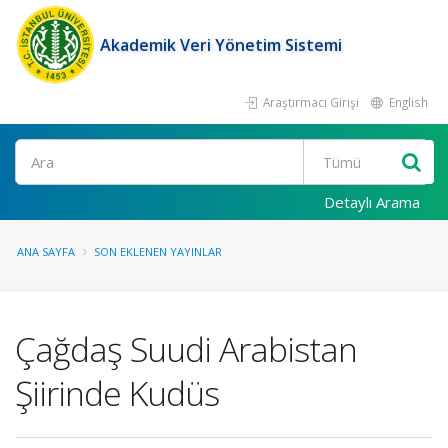
Akademik Veri Yönetim Sistemi
Araştırmacı Girişi
English
Ara
Detaylı Arama
ANA SAYFA
SON EKLENEN YAYINLAR
Çağdaş Suudi Arabistan
Şiirinde Kudüs