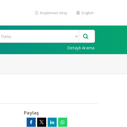
Araştırmacı Girişi
English
Detaylı Arama
Paylaş