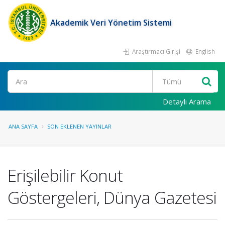
Akademik Veri Yönetim Sistemi
Araştırmacı Girişi
English
Ara
Detaylı Arama
ANA SAYFA
SON EKLENEN YAYINLAR
Erişilebilir Konut
Göstergeleri, Dünya Gazetesi