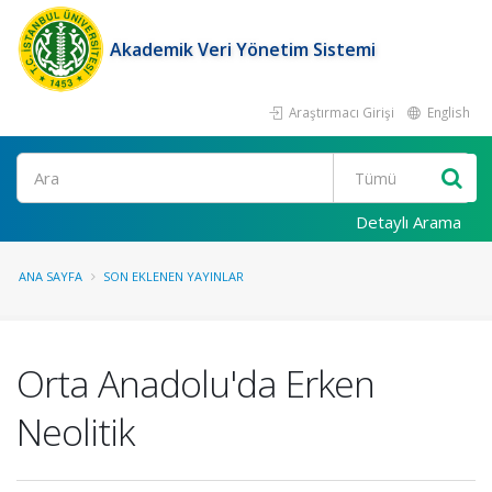
Akademik Veri Yönetim Sistemi
Araştırmacı Girişi
English
Ara
Detaylı Arama
ANA SAYFA
SON EKLENEN YAYINLAR
Orta Anadolu'da Erken
Neolitik