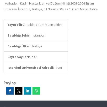
. Acıbadem Kadın Hastalıkları ve Doğum Kliniği 2003-2004 Eğitim
Programı, İstanbul, Türkiye, 01 Nisan 2004, ss.1, (Tam Metin Bildiri)
Yayın Türü:
Bildiri / Tam Metin Bildiri
Basıldığı Şehir:
İstanbul
Basıldığı Ülke:
Türkiye
Sayfa Sayıları:
ss.1
İstanbul Üniversitesi Adresli:
Evet
Paylaş