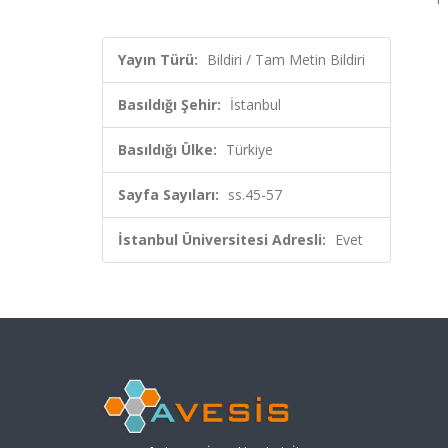
Yayın Türü:
Bildiri / Tam Metin Bildiri
Basıldığı Şehir:
İstanbul
Basıldığı Ülke:
Türkiye
Sayfa Sayıları:
ss.45-57
İstanbul Üniversitesi Adresli:
Evet