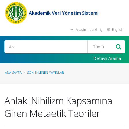
Akademik Veri Yönetim Sistemi
Araştırmacı Girişi
English
Ara
Detaylı Arama
ANA SAYFA
SON EKLENEN YAYINLAR
Ahlaki Nihilizm Kapsamına
Giren Metaetik Teoriler