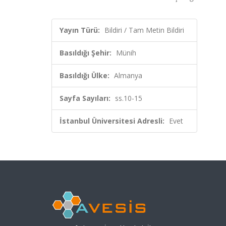
Yayın Türü:
Bildiri / Tam Metin Bildiri
Basıldığı Şehir:
Münih
Basıldığı Ülke:
Almanya
Sayfa Sayıları:
ss.10-15
İstanbul Üniversitesi Adresli:
Evet