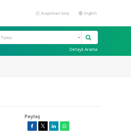
Araştırmacı Girişi
English
Detaylı Arama
Paylaş