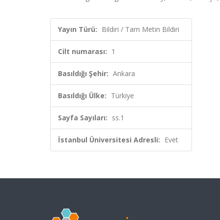
Yayın Türü:
Bildiri / Tam Metin Bildiri
Cilt numarası:
1
Basıldığı Şehir:
Ankara
Basıldığı Ülke:
Türkiye
Sayfa Sayıları:
ss.1
İstanbul Üniversitesi Adresli:
Evet