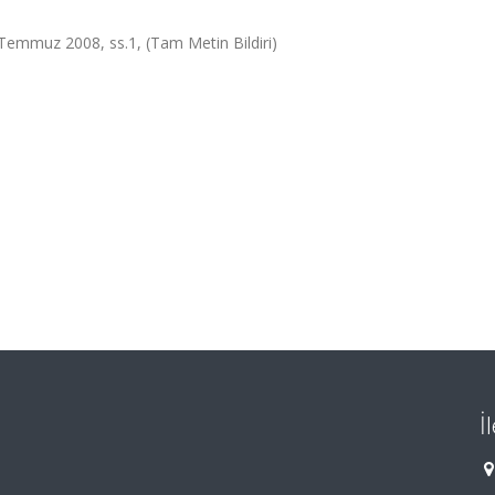
 Temmuz 2008, ss.1, (Tam Metin Bildiri)
İ