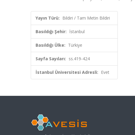
Yayın Türü:
Bildiri / Tam Metin Bildiri
Basıldığı Şehir:
İstanbul
Basıldığı Ülke:
Türkiye
Sayfa Sayıları:
ss.419-424
İstanbul Üniversitesi Adresli:
Evet