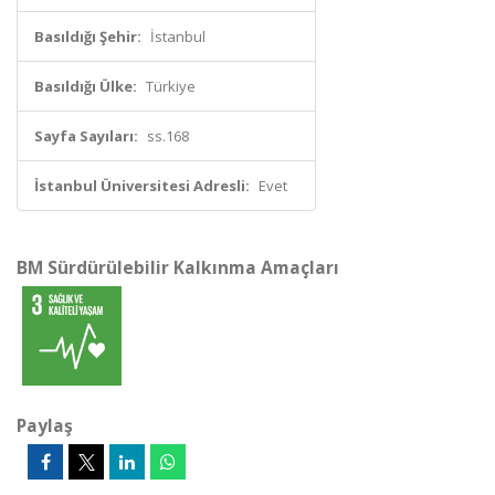
Basıldığı Şehir:
İstanbul
Basıldığı Ülke:
Türkiye
Sayfa Sayıları:
ss.168
İstanbul Üniversitesi Adresli:
Evet
BM Sürdürülebilir Kalkınma Amaçları
Paylaş